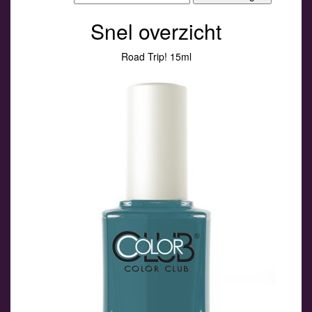
Snel overzicht
Road Trip! 15ml