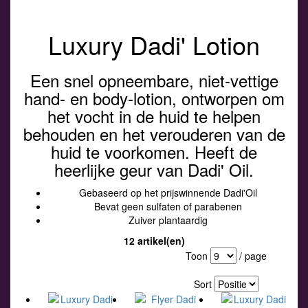
Luxury Dadi' Lotion
Een snel opneembare, niet-vettige
hand- en body-lotion, ontworpen om
het vocht in de huid te helpen
behouden en het verouderen van de
huid te voorkomen. Heeft de
heerlijke geur van Dadi' Oil.
Gebaseerd op het prijswinnende Dadi'Oil
Bevat geen sulfaten of parabenen
Zuiver plantaardig
12 artikel(en)
Toon
/ page
Sort