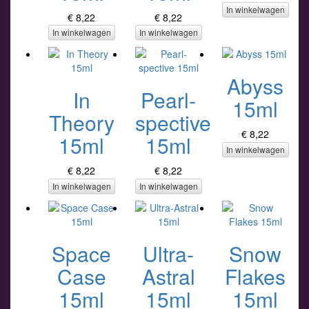
In winkelwagen
€ 8,22
€ 8,22
In winkelwagen
In winkelwagen
Abyss
In
Pearl-
15ml
Theory
spective
€ 8,22
15ml
15ml
In winkelwagen
€ 8,22
€ 8,22
In winkelwagen
In winkelwagen
Space
Ultra-
Snow
Case
Astral
Flakes
15ml
15ml
15ml