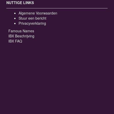
NUTTIGE LINKS
Algemene Voorwaarden
Stuur een bericht
Privacyverklaring
Famous Names
IBX Beschrijving
IBX FAQ