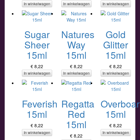
In winkelwagen
In winkelwagen
In winkelwagen
Sugar
Natures
Gold
Sheer
Way
Glitter
15ml
15ml
15ml
€ 8,22
€ 8,22
€ 8,22
In winkelwagen
In winkelwagen
In winkelwagen
Feverish
Regatta
Overboa
15ml
Red
15ml
15ml
€ 8,22
€ 8,22
In winkelwagen
In winkelwagen
€ 8,22