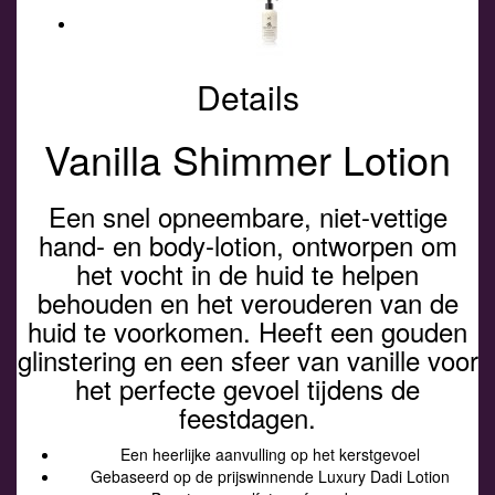
Details
Vanilla Shimmer Lotion
Een snel opneembare, niet-vettige
hand- en body-lotion, ontworpen om
het vocht in de huid te helpen
behouden en het verouderen van de
huid te voorkomen. Heeft een gouden
glinstering en een sfeer van vanille voor
het perfecte gevoel tijdens de
feestdagen.
Een heerlijke aanvulling op het kerstgevoel
Gebaseerd op de prijswinnende Luxury Dadi Lotion