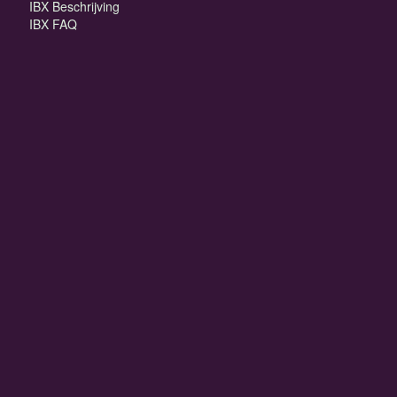
IBX Beschrijving
IBX FAQ