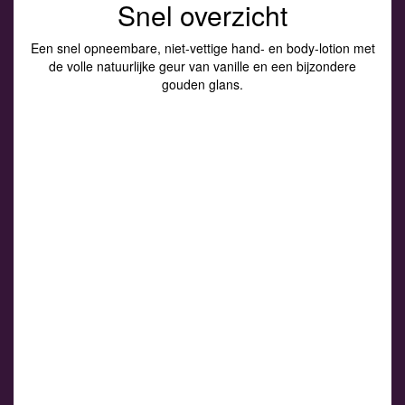
Snel overzicht
Een snel opneembare, niet-vettige hand- en body-lotion met
de volle natuurlijke geur van vanille en een bijzondere
gouden glans.