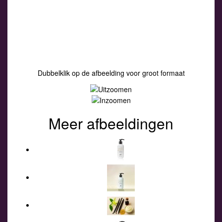
Dubbelklik op de afbeelding voor groot formaat
Meer afbeeldingen