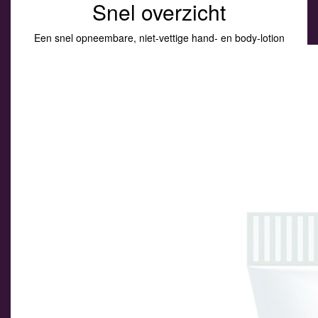
Snel overzicht
Een snel opneembare, niet-vettige hand- en body-lotion