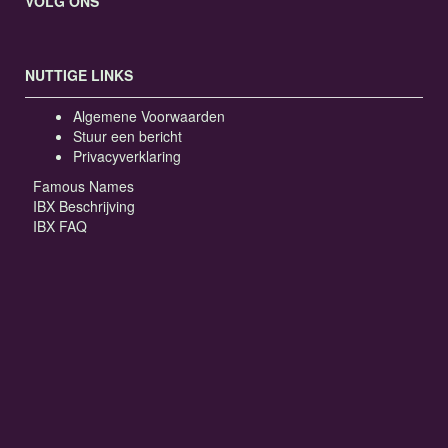
VOLG ONS
NUTTIGE LINKS
Algemene Voorwaarden
Stuur een bericht
Privacyverklaring
Famous Names
IBX Beschrijving
IBX FAQ