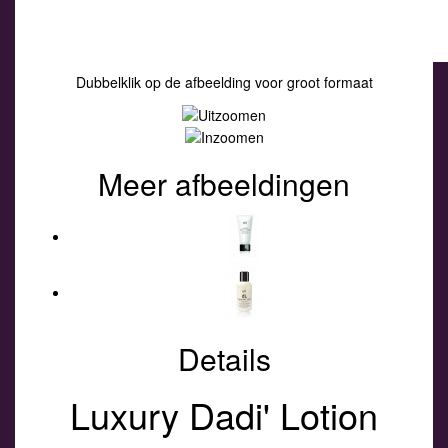
Dubbelklik op de afbeelding voor groot formaat
Meer afbeeldingen
Details
Luxury Dadi' Lotion