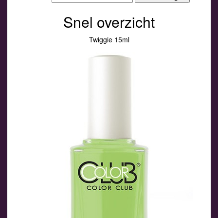
Snel overzicht
Twiggie 15ml