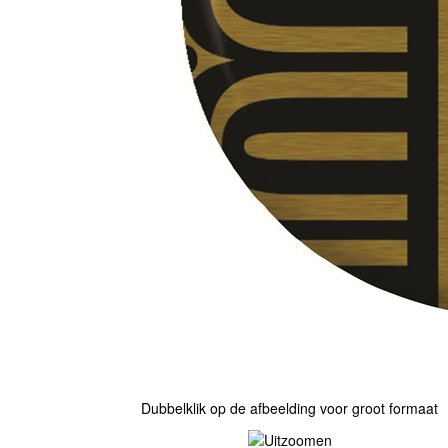
Dubbelklik op de afbeelding voor groot formaat