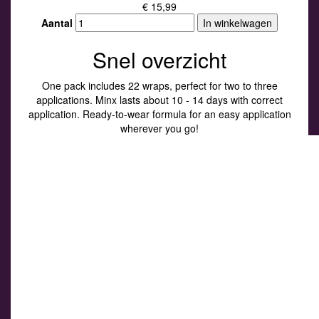
€ 15,99
Aantal
In winkelwagen
Snel overzicht
One pack includes 22 wraps, perfect for two to three
applications. Minx lasts about 10 - 14 days with correct
application. Ready-to-wear formula for an easy application
wherever you go!