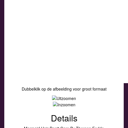
Dubbelklik op de afbeelding voor groot formaat
Details